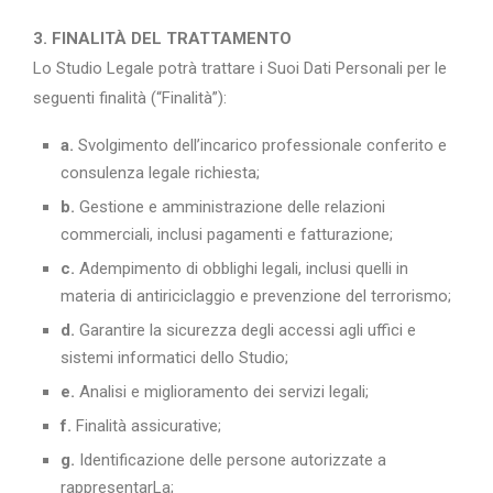
3. FINALITÀ DEL TRATTAMENTO
Lo Studio Legale potrà trattare i Suoi Dati Personali per le
seguenti finalità (“Finalità”):
a.
Svolgimento dell’incarico professionale conferito e
consulenza legale richiesta;
b.
Gestione e amministrazione delle relazioni
commerciali, inclusi pagamenti e fatturazione;
c.
Adempimento di obblighi legali, inclusi quelli in
materia di antiriciclaggio e prevenzione del terrorismo;
d.
Garantire la sicurezza degli accessi agli uffici e
sistemi informatici dello Studio;
e.
Analisi e miglioramento dei servizi legali;
f.
Finalità assicurative;
g.
Identificazione delle persone autorizzate a
rappresentarLa;