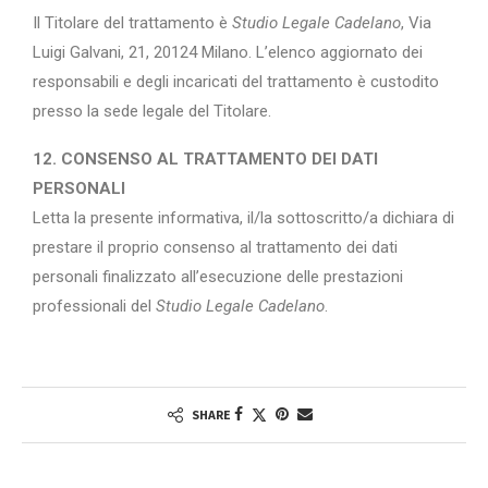
Il Titolare del trattamento è
Studio Legale Cadelano
, Via
Luigi Galvani, 21, 20124 Milano. L’elenco aggiornato dei
responsabili e degli incaricati del trattamento è custodito
presso la sede legale del Titolare.
12. CONSENSO AL TRATTAMENTO DEI DATI
PERSONALI
Letta la presente informativa, il/la sottoscritto/a dichiara di
prestare il proprio consenso al trattamento dei dati
personali finalizzato all’esecuzione delle prestazioni
professionali del
Studio Legale Cadelano
.
SHARE