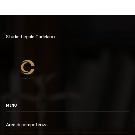
Studio Legale Cadelano
MENU
Aree di competenza