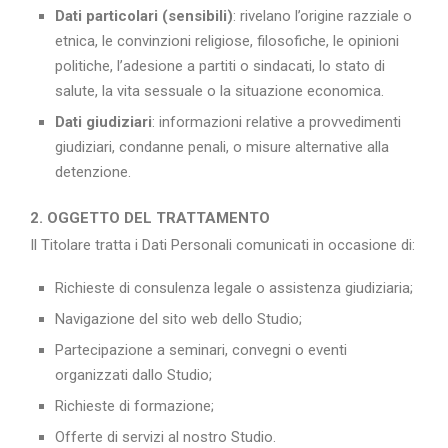
Dati particolari (sensibili)
: rivelano l’origine razziale o
etnica, le convinzioni religiose, filosofiche, le opinioni
politiche, l’adesione a partiti o sindacati, lo stato di
salute, la vita sessuale o la situazione economica.
Dati giudiziari
: informazioni relative a provvedimenti
giudiziari, condanne penali, o misure alternative alla
detenzione.
2. OGGETTO DEL TRATTAMENTO
Il Titolare tratta i Dati Personali comunicati in occasione di:
Richieste di consulenza legale o assistenza giudiziaria;
Navigazione del sito web dello Studio;
Partecipazione a seminari, convegni o eventi
organizzati dallo Studio;
Richieste di formazione;
Offerte di servizi al nostro Studio.