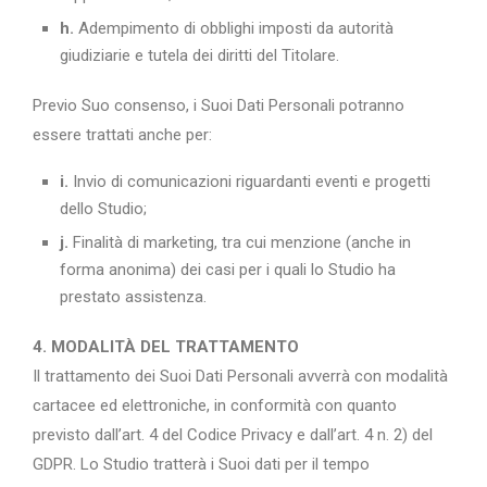
h.
Adempimento di obblighi imposti da autorità
giudiziarie e tutela dei diritti del Titolare.
Previo Suo consenso, i Suoi Dati Personali potranno
essere trattati anche per:
i.
Invio di comunicazioni riguardanti eventi e progetti
dello Studio;
j.
Finalità di marketing, tra cui menzione (anche in
forma anonima) dei casi per i quali lo Studio ha
prestato assistenza.
4. MODALITÀ DEL TRATTAMENTO
Il trattamento dei Suoi Dati Personali avverrà con modalità
cartacee ed elettroniche, in conformità con quanto
previsto dall’art. 4 del Codice Privacy e dall’art. 4 n. 2) del
GDPR. Lo Studio tratterà i Suoi dati per il tempo