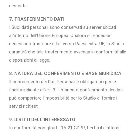
descritte.
7. TRASFERIMENTO DATI
I Suoi dati personali sono conservati su server ubicati
all’interno dell’Unione Europea. Qualora si rendesse
necessario trasferire i dati verso Paesi extra-UE, lo Studio
garantirà che tale trasferimento avvenga in conformità alle
disposizioni di legge.
8. NATURA DEL CONFERIMENTO E BASE GIURIDICA
Il conferimento dei Dati Personali è obbligatorio per le
finalità indicate all’art. 3. Il mancato conferimento dei dati
può comportare l’impossibilità per lo Studio di fornire i
servizi richiesti.
9. DIRITTI DELL’INTERESSATO
In conformità con gli artt. 15-21 GDPR, Lei ha il diritto di: