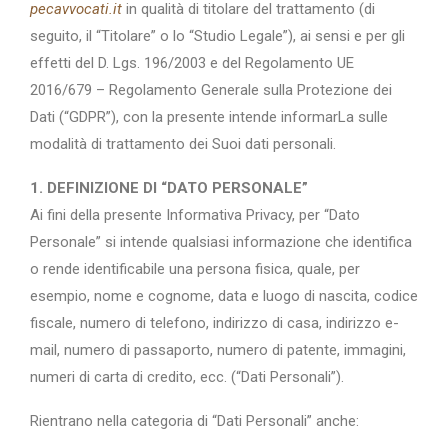
pecavvocati.it
in qualità di titolare del trattamento (di
seguito, il “Titolare” o lo “Studio Legale”), ai sensi e per gli
effetti del D. Lgs. 196/2003 e del Regolamento UE
2016/679 – Regolamento Generale sulla Protezione dei
Dati (“GDPR”), con la presente intende informarLa sulle
modalità di trattamento dei Suoi dati personali.
1. DEFINIZIONE DI “DATO PERSONALE”
Ai fini della presente Informativa Privacy, per “Dato
Personale” si intende qualsiasi informazione che identifica
o rende identificabile una persona fisica, quale, per
esempio, nome e cognome, data e luogo di nascita, codice
fiscale, numero di telefono, indirizzo di casa, indirizzo e-
mail, numero di passaporto, numero di patente, immagini,
numeri di carta di credito, ecc. (“Dati Personali”).
Rientrano nella categoria di “Dati Personali” anche: