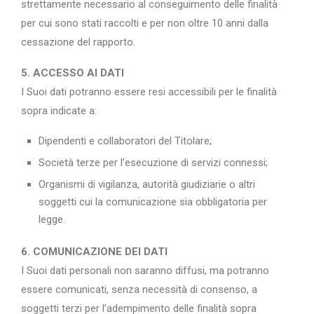
strettamente necessario al conseguimento delle finalità
per cui sono stati raccolti e per non oltre 10 anni dalla
cessazione del rapporto.
5. ACCESSO AI DATI
I Suoi dati potranno essere resi accessibili per le finalità
sopra indicate a:
Dipendenti e collaboratori del Titolare;
Società terze per l’esecuzione di servizi connessi;
Organismi di vigilanza, autorità giudiziarie o altri
soggetti cui la comunicazione sia obbligatoria per
legge.
6. COMUNICAZIONE DEI DATI
I Suoi dati personali non saranno diffusi, ma potranno
essere comunicati, senza necessità di consenso, a
soggetti terzi per l’adempimento delle finalità sopra